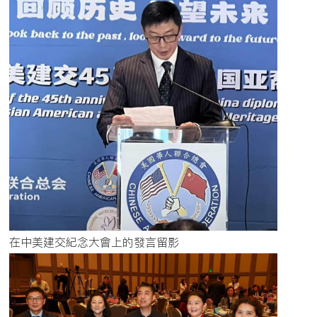
在中美建交紀念大會上的發言留影